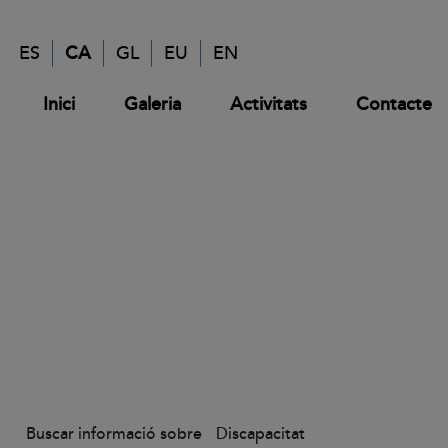
ES
CA
GL
EU
EN
Inici
Galeria
Activitats
Contacte
Buscar informació sobre
Discapacitat