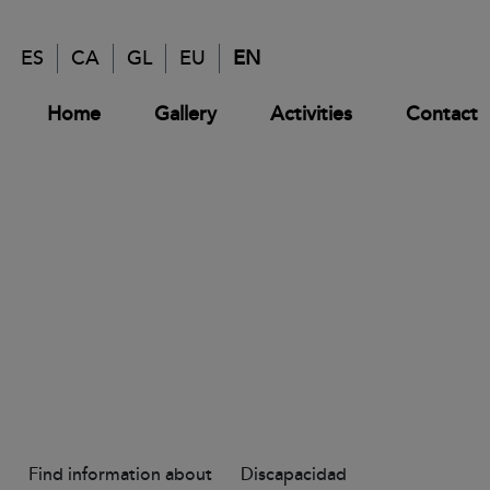
ES
CA
GL
EU
EN
Home
Gallery
Activities
Contact
Find information about
Discapacidad