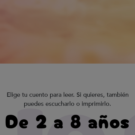
Elige tu cuento para leer. Si quieres, también
puedes escucharlo o imprimirlo.
De 2 a 8 años