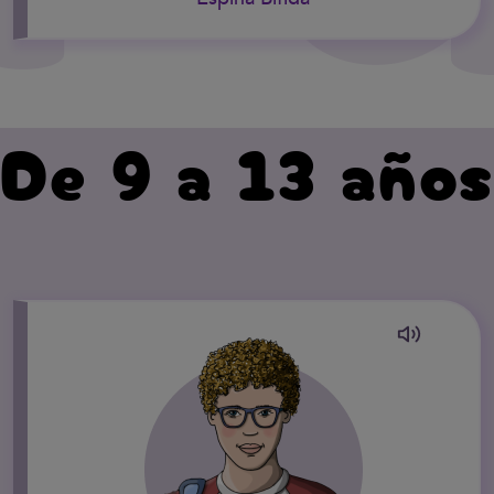
De 9 a 13 años