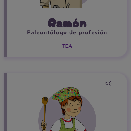
Ramón
Paleontólogo de profesión
TEA