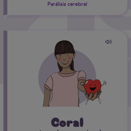
Parálisis cerebral
Coral