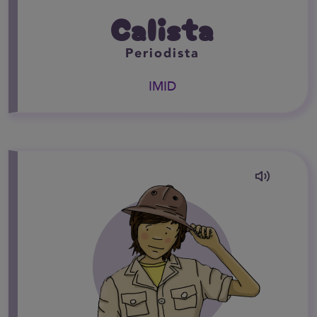
Calista
Periodista
IMID