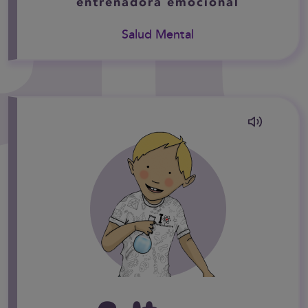
entrenadora emocional
Salud Mental