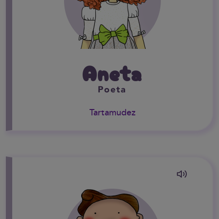
Aneta
Poeta
Tartamudez