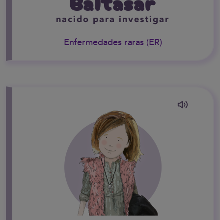
Baltasar
nacido para investigar
Enfermedades raras (ER)