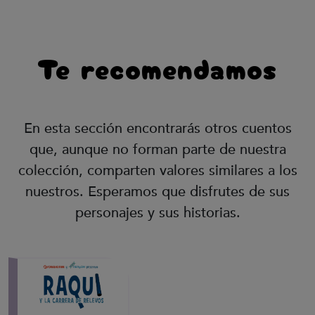
Te recomendamos
En esta sección encontrarás otros cuentos
que, aunque no forman parte de nuestra
colección, comparten valores similares a los
nuestros. Esperamos que disfrutes de sus
personajes y sus historias.