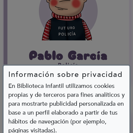
Pablo García
Policía
Información sobre privacidad
Acondroplasia
En Biblioteca Infantil utilizamos cookies
propias y de terceros para fines analíticos y
para mostrarte publicidad personalizada en
base a un perfil elaborado a partir de tus
hábitos de navegación (por ejemplo,
páginas visitadas).