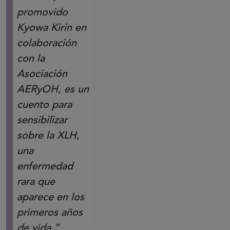
promovido
Kyowa Kirin en
colaboración
con la
Asociación
AERyOH, es un
cuento para
sensibilizar
sobre la XLH,
una
enfermedad
rara que
aparece en los
primeros años
de vida.”