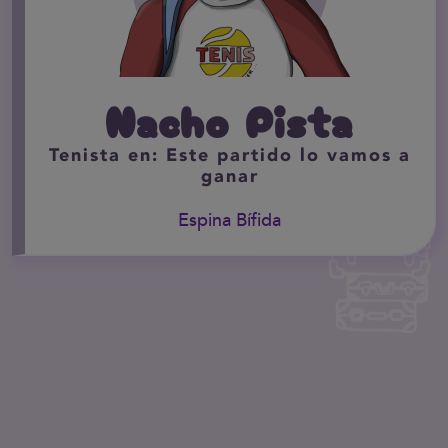
Nacho Pista
Tenista en: Este partido lo vamos a
ganar
Espina Bífida