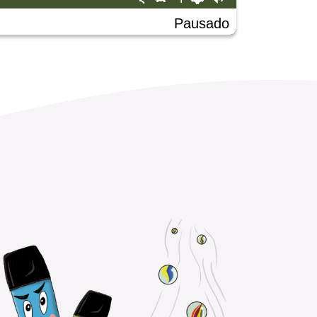
Pausado