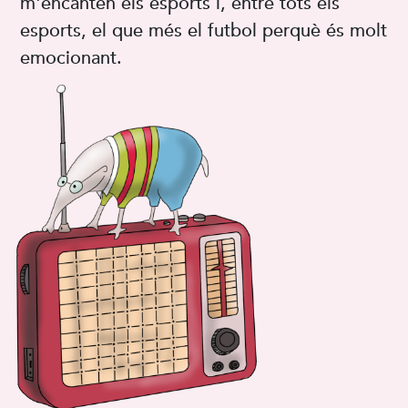
m'encanten els esports i, entre tots els
esports, el que més el futbol perquè és molt
emocionant.