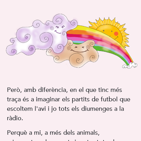
Però, amb diferència, en el que tinc més
traça és a imaginar els partits de futbol que
escoltem l'avi i jo tots els diumenges a la
ràdio.
Perquè a mi, a més dels animals,