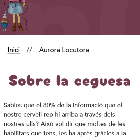
Inici
Aurora Locutora
Sobre la ceguesa
Sabies que el 80% de la informació que el
nostre cervell rep hi arriba a través dels
nostres ulls? Això vol dir que moltes de les
habilitats que tens, les ha après gràcies a la