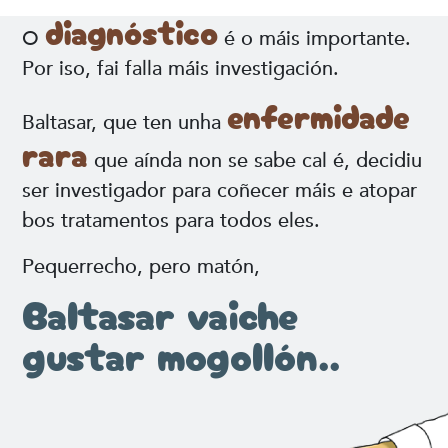
diagnóstico
O
é o máis importante.
Por iso, fai falla máis investigación.
enfermidade
Baltasar, que ten unha
rara
que aínda non se sabe cal é, decidiu
ser investigador para coñecer máis e atopar
bos tratamentos para todos eles.
Pequerrecho, pero matón,
Baltasar vaiche
gustar mogollón..