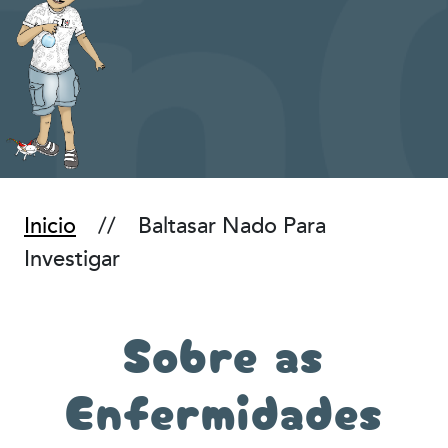
Inicio
Baltasar Nado Para
Investigar
Sobre as
Enfermidades