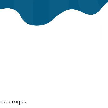
noso corpo.